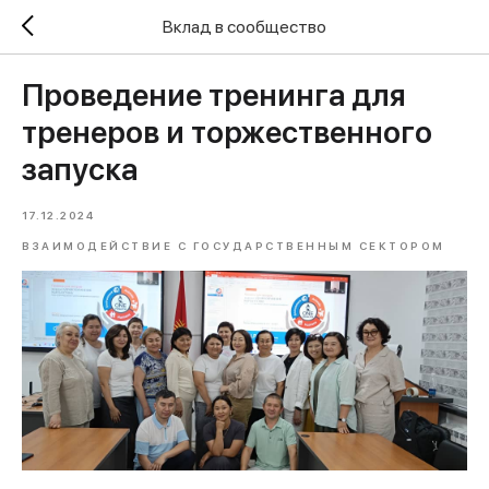
Вклад в сообщество
Проведение тренинга для
тренеров и торжественного
запуска
17.12.2024
ВЗАИМОДЕЙСТВИЕ С ГОСУДАРСТВЕННЫМ СЕКТОРОМ