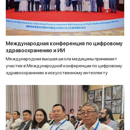
Международная конференция по цифровому
здравоохранению и ИИ
Международная высшая школа медицины принимает
участие в Международной конференции по цифровому
здравоохранению и искусственному интеллекту