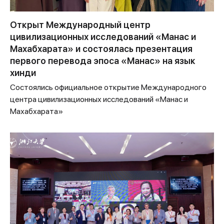
Открыт Международный центр
цивилизационных исследований «Манас и
Махабхарата» и состоялась презентация
первого перевода эпоса «Манас» на язык
хинди
Состоялись официальное открытие Международного
центра цивилизационных исследований «Манас и
Махабхарата»