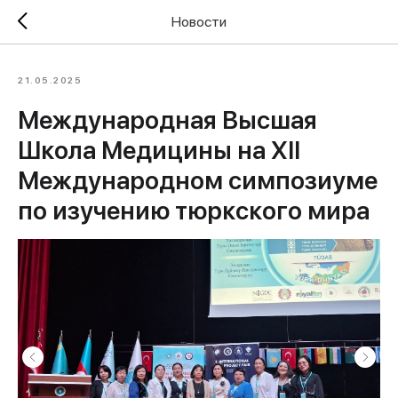
Новости
21.05.2025
Международная Высшая
Школа Медицины на XII
Международном симпозиуме
по изучению тюркского мира