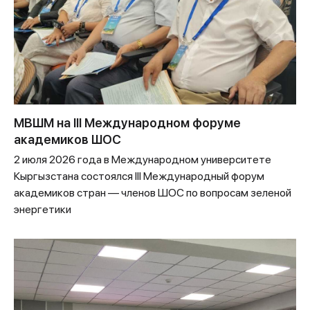
МВШМ на III Международном форуме
академиков ШОС
2 июля 2026 года в Международном университете
Кыргызстана состоялся III Международный форум
академиков стран — членов ШОС по вопросам зеленой
энергетики