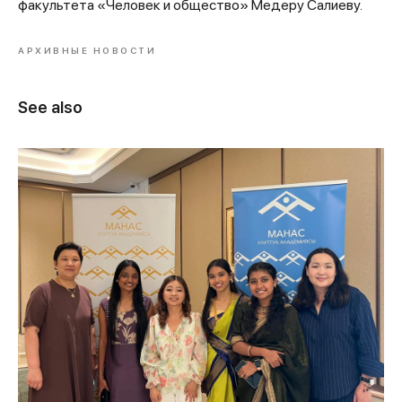
факультета «Человек и общество» Медеру Салиеву.
АРХИВНЫЕ НОВОСТИ
See also