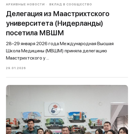
АРХИВНЫЕ НОВОСТИ
ВКЛАД В СООБЩЕСТВО
Делегация из Маастрихтского
университета (Нидерланды)
посетила МВШМ
28–29 января 2026 года Международная Высшая
Школа Медицины (МВШМ) приняла делегацию
Маастрихтского у ...
29.01.2026