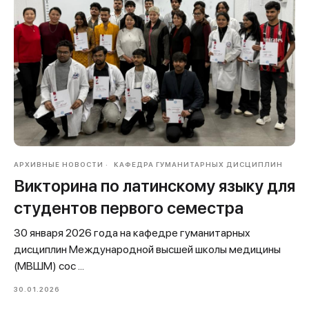
АРХИВНЫЕ НОВОСТИ
КАФЕДРА ГУМАНИТАРНЫХ ДИСЦИПЛИН
Викторина по латинскому языку для
студентов первого семестра
30 января 2026 года на кафедре гуманитарных
дисциплин Международной высшей школы медицины
(МВШМ) сос ...
30.01.2026