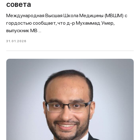
совета
Международная Высшая Школа Медицины (МВШМ) с
гордостью сообщает, что д-р Мухаммад Умер,
выпускник МВ ...
31.01.2026