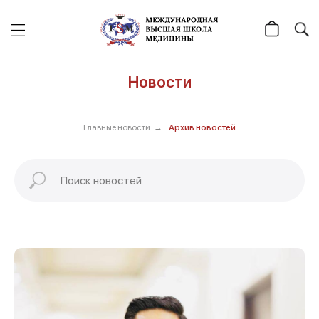
Новости
Главные новости
→
Архив новостей