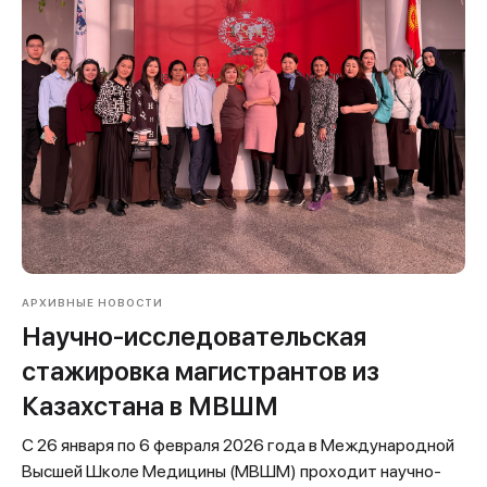
АРХИВНЫЕ НОВОСТИ
Научно-исследовательская
стажировка магистрантов из
Казахстана в МВШМ
С 26 января по 6 февраля 2026 года в Международной
Высшей Школе Медицины (МВШМ) проходит научно-