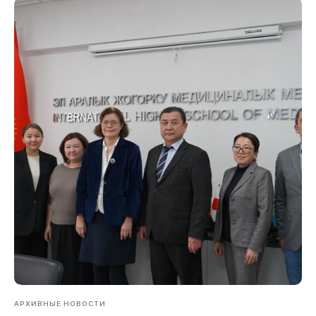
АРХИВНЫЕ НОВОСТИ