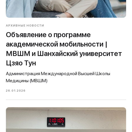
АРХИВНЫЕ НОВОСТИ
Объявление о программе
академической мобильности |
МВШМ и Шанхайский университет
Цзяо Тун
Администрация Международной Высшей Школы
Медицины (МВШМ)
26.01.2026