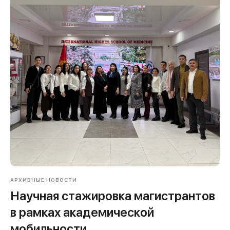
АРХИВНЫЕ НОВОСТИ
Научная стажировка магистрантов
в рамках академической
мобильности