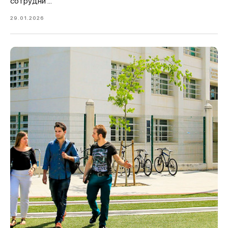
сотрудни ...
29.01.2026