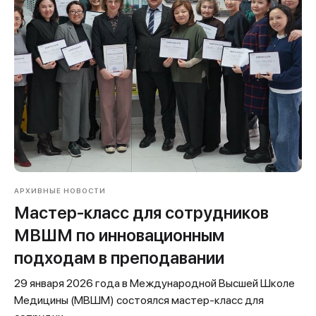
АРХИВНЫЕ НОВОСТИ
Мастер-класс для сотрудников
МВШМ по инновационным
подходам в преподавании
29 января 2026 года в Международной Высшей Школе
Медицины (МВШМ) состоялся мастер-класс для