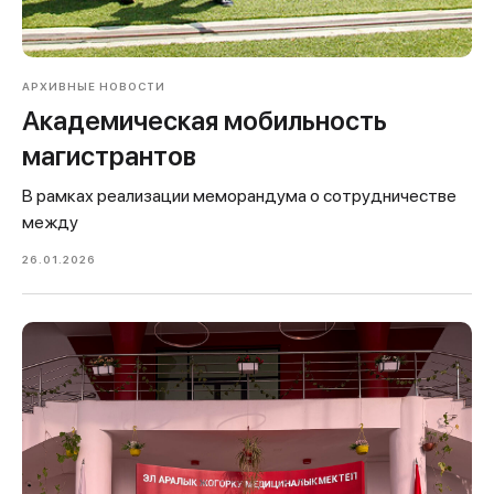
АРХИВНЫЕ НОВОСТИ
Академическая мобильность
магистрантов
В рамках реализации меморандума о сотрудничестве
между
26.01.2026