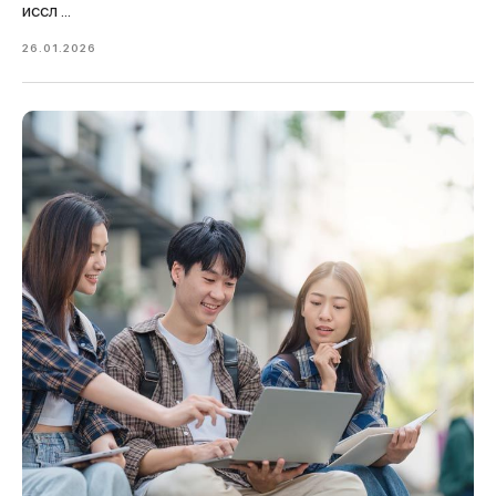
иссл ...
26.01.2026