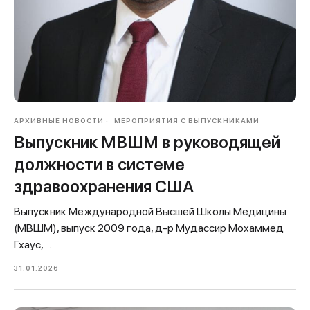
АРХИВНЫЕ НОВОСТИ
МЕРОПРИЯТИЯ С ВЫПУСКНИКАМИ
Выпускник МВШМ в руководящей
должности в системе
здравоохранения США
Выпускник Международной Высшей Школы Медицины
(МВШМ), выпуск 2009 года, д-р Мудассир Мохаммед
Гхаус, ...
31.01.2026