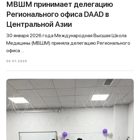
МВШМ принимает делегацию
Регионального офиса DAAD в
Центральной Азии
30 января 2026 года Международная Высшая Школа
Медицины (МВШМ) приняла делегацию Регионального
офиса ...
30.01.2026