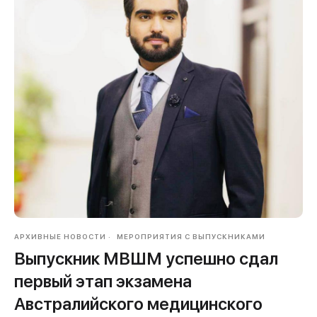
АРХИВНЫЕ НОВОСТИ
МЕРОПРИЯТИЯ С ВЫПУСКНИКАМИ
Выпускник МВШМ успешно сдал
первый этап экзамена
Австралийского медицинского