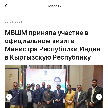
Новости
03.06.2025
МВШМ приняла участие в
официальном визите
Министра Республики Индия
в Кыргызскую Республику