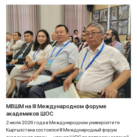
МВШМ на III Международном форуме
академиков ШОС
2 июля 2026 года в Международном университете
Кыргызстана состоялся III Международный форум