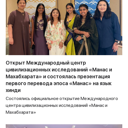
Открыт Международный центр
цивилизационных исследований «Манас и
Махабхарата» и состоялась презентация
первого перевода эпоса «Манас» на язык
хинди
Состоялись официальное открытие Международного
центра цивилизационных исследований «Манас и
Махабхарата»