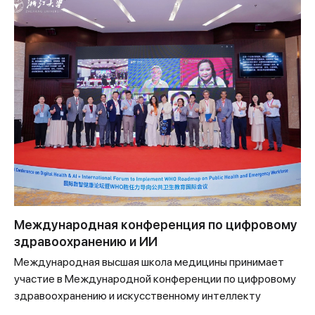
Международная конференция по цифровому
здравоохранению и ИИ
Международная высшая школа медицины принимает
участие в Международной конференции по цифровому
здравоохранению и искусственному интеллекту