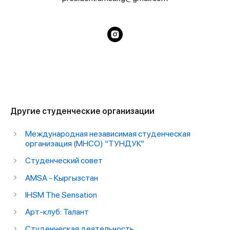
Другие студенческие организации
Международная независимая студенческая
организация (МНСО) “ТУНДУК”
Студенческий совет
AMSA - Кыргызстан
IHSM The Sensation
Арт-клуб: Талант
Студенческая деятельность