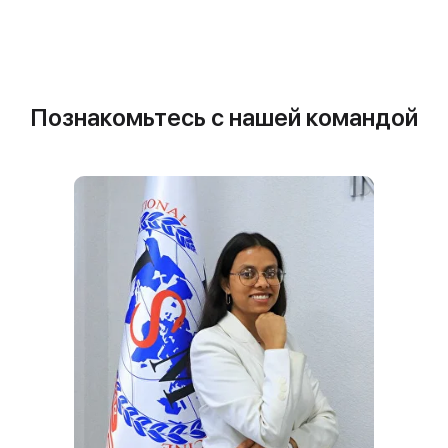
Познакомьтесь с нашей командой