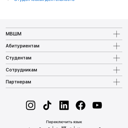
МВШМ
Абитуриентам
Студентам
Сотрудникам
Партнерам
Переключить язык
на: