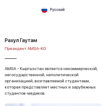
Русский
Рахул Гаутам
Президент AMSA-KG
AMSA - Кыргызстан является некоммерческой,
негосударственной, неполитической
организацией, возглавляемой студентами,
которая представляет местных и зарубежных
студентов-медиков.