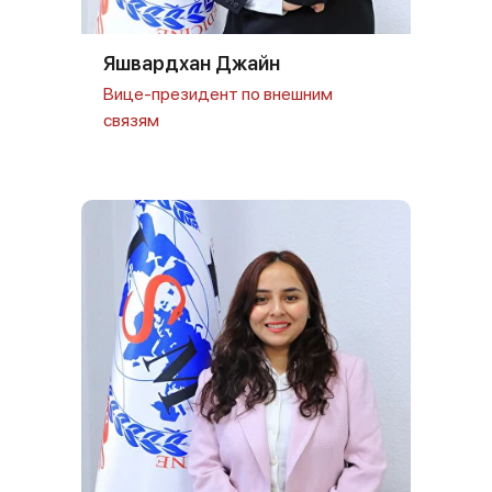
Яшвардхан Джайн
Вице-президент по внешним
связям