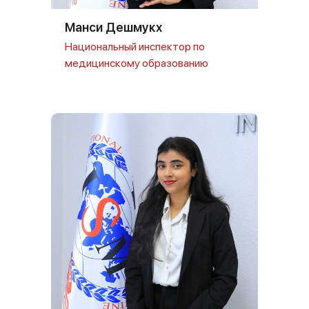
Манси Дешмукх
Национальный инспектор по
медицинскому образованию