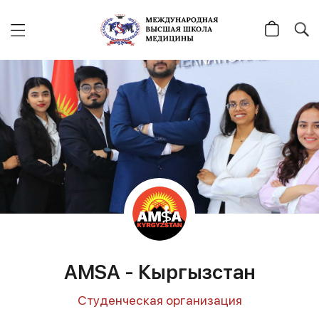
AMSA - Кыргызстан
Студенческая организация