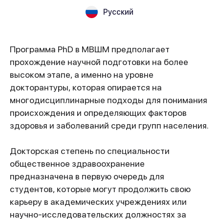
Русский
Программа PhD в МBШМ предполагает
прохождение научной подготовки на более
высоком этапе, а именно на уровне
докторантуры, которая опирается на
многодисциплинарные подходы для понимания
происхождения и определяющих факторов
здоровья и заболеваний среди групп населения.
Докторская степень по специальности
общественное здравоохранение
предназначена в первую очередь для
студентов, которые могут продолжить свою
карьеру в академических учреждениях или
научно-исследовательских должностях за