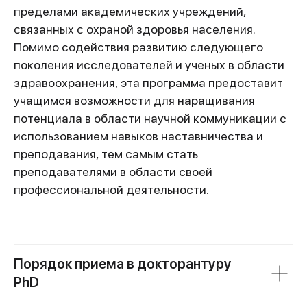
пределами академических учреждений,
связанных с охраной здоровья населения.
Помимо содействия развитию следующего
поколения исследователей и ученых в области
здравоохранения, эта программа предоставит
учащимся возможности для наращивания
потенциала в области научной коммуникации с
использованием навыков наставничества и
преподавания, тем самым стать
преподавателями в области своей
профессиональной деятельности.
Порядок приема в докторантуру
PhD