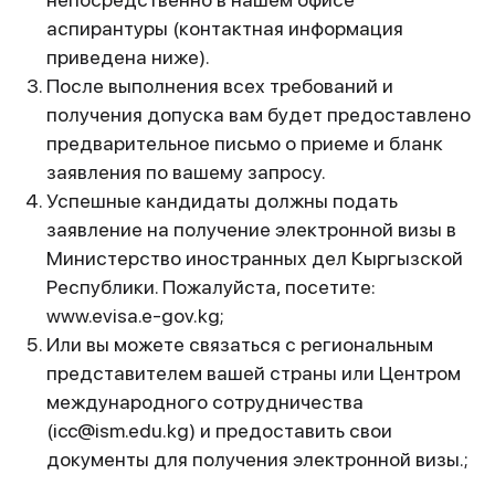
аспирантуры (контактная информация
приведена ниже).
После выполнения всех требований и
получения допуска вам будет предоставлено
предварительное письмо о приеме и бланк
заявления по вашему запросу.
Успешные кандидаты должны подать
заявление на получение электронной визы в
Министерство иностранных дел Кыргызской
Республики. Пожалуйста, посетите:
www.evisa.e-gov.kg;
Или вы можете связаться с региональным
представителем вашей страны или Центром
международного сотрудничества
(icc@ism.edu.kg) и предоставить свои
документы для получения электронной визы.;