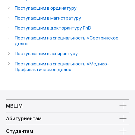
Поступающим в ординатуру
Поступающим в магистратуру
Поступающим в докторантуру PhD
Поступающим на специальность «Сестринское
дело»
Поступающим в аспирантуру
Поступающим на специальность «Медико-
Профилактическое дело»
МВШМ
Абитуриентам
Студентам