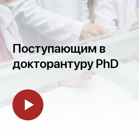
Поступающим в
докторантуру PhD