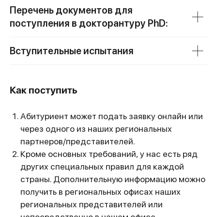
Перечень документов для
поступления в докторантуру PhD:
Вступительные испытания
Как поступить
Абитуриент может подать заявку онлайн или
через одного из наших региональных
партнеров/представителей.
Кроме основных требований, у нас есть ряд
других специальных правил для каждой
страны. Дополнительную информацию можно
получить в региональных офисах наших
региональных представителей или
непосредственно в нашем офисе