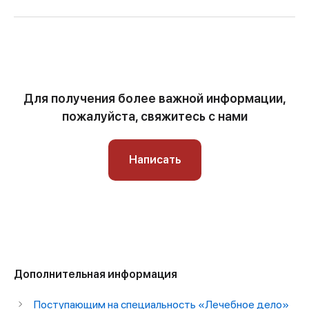
Для получения более важной информации,
пожалуйста, свяжитесь с нами
Написать
Дополнительная информация
Поступающим на специальность «Лечебное дело»