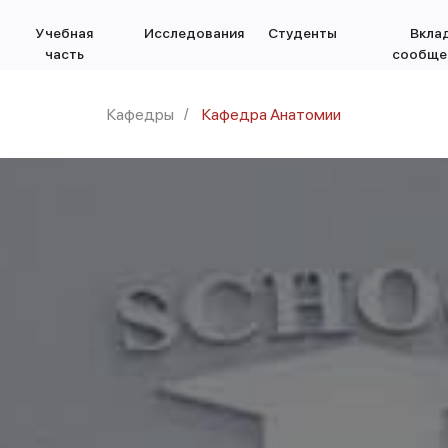
Учебная
Исследования
Студенты
Вклад
часть
сообще
Кафедры
Кафедра Анатомии
/