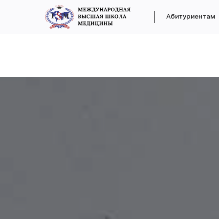
Абитуриентам