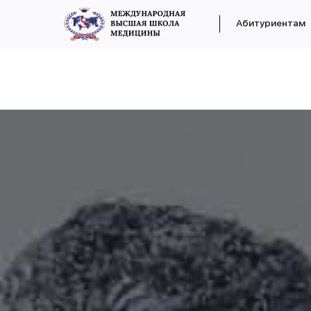
Абитуриентам